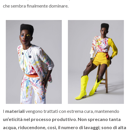
che sembra finalmente dominare.
I
materiali
vengono trattati con estrema cura, mantenendo
un’eticità nel processo produttivo
.
Non sprecano tanta
acqua, riducendone, così, il numero di lavaggi; sono di alta