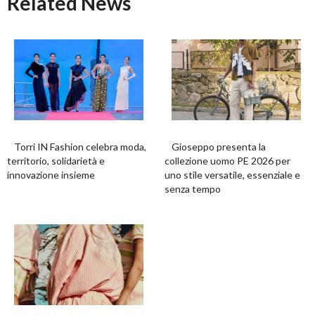
Related News
Torri IN Fashion celebra moda,
Gioseppo presenta la
territorio, solidarietà e
collezione uomo PE 2026 per
innovazione insieme
uno stile versatile, essenziale e
senza tempo