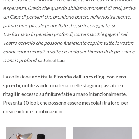
e speranza. Credo che quando abbiamo momenti di crisi, arriva
un Caos di pensieri che prendono potere nella nostra mente,
prima come piccole pennellate che, se incoraggiate, si
trasformano in pensieri profondi, come macchie giganti nel
vostro cervello che possono finalmente coprire tutte le vostre
connessioni neurali, a volte creando sentimenti di depressione
o ansia profonda.
»
Jehsel Lau.
La collezione
adotta la filosofia dell’upcycling, con zero
sprechi
, riutilizzando i materiali delle stagioni passate e i
ritagli in eccesso su finiture fatte a mano intenzionalmente.
Presenta 10 look che possono essere mescolati tra loro, per
creare infinite combinazioni.