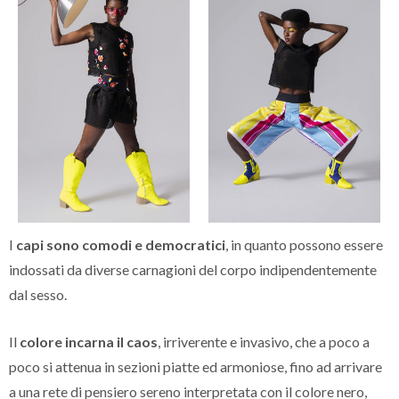
I
capi sono comodi e democratici
, in quanto possono essere
indossati da diverse carnagioni del corpo indipendentemente
dal sesso.
Il
colore incarna il caos
, irriverente e invasivo, che a poco a
poco si attenua in sezioni piatte ed armoniose, fino ad arrivare
a una rete di pensiero sereno interpretata con il colore nero,