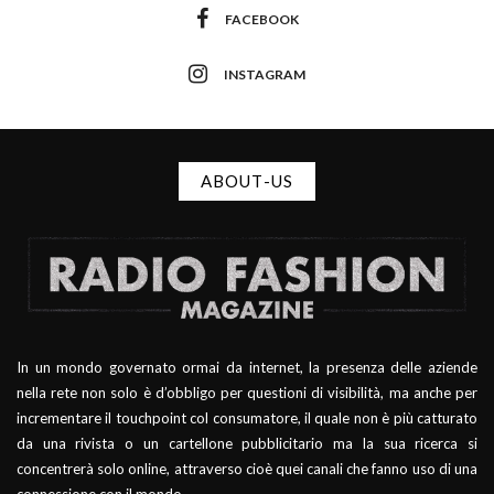
FACEBOOK
INSTAGRAM
ABOUT-US
In un mondo governato ormai da internet, la presenza delle aziende
nella rete non solo è d’obbligo per questioni di visibilità, ma anche per
incrementare il touchpoint col consumatore, il quale non è più catturato
da una rivista o un cartellone pubblicitario ma la sua ricerca si
concentrerà solo online, attraverso cioè quei canali che fanno uso di una