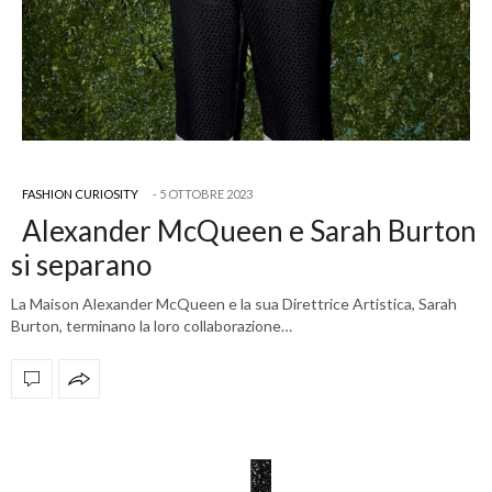
FASHION CURIOSITY
5 OTTOBRE 2023
Alexander McQueen e Sarah Burton
si separano
La Maison Alexander McQueen e la sua Direttrice Artistica, Sarah
Burton, terminano la loro collaborazione…
OFFICIAL PARTNERS