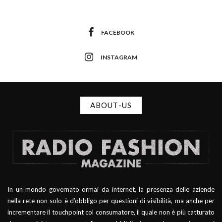
FACEBOOK
INSTAGRAM
ABOUT-US
In un mondo governato ormai da internet, la presenza delle aziende
nella rete non solo è d’obbligo per questioni di visibilità, ma anche per
incrementare il touchpoint col consumatore, il quale non è più catturato