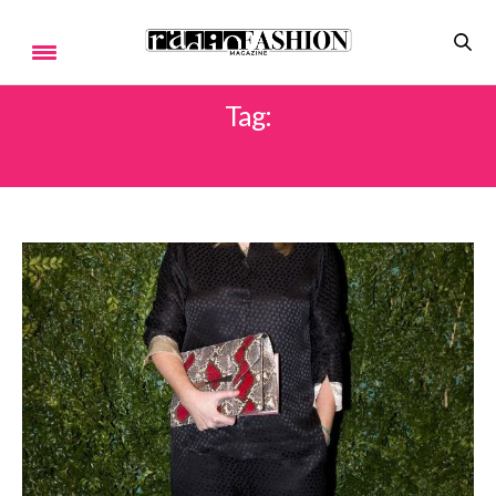
Tag:
PARTNERSHIP