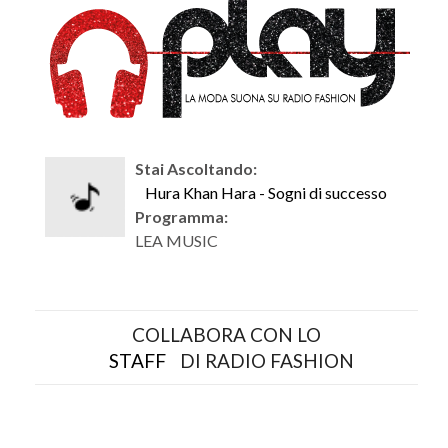
Stai Ascoltando:
Hura Khan Hara - Sogni di successo
Programma:
LEA MUSIC
COLLABORA CON LO
STAFF
DI RADIO FASHION