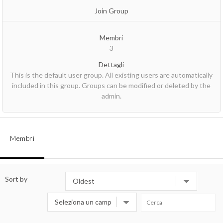
Join Group
Membri
3
Dettagli
This is the default user group. All existing users are automatically
included in this group. Groups can be modified or deleted by the
admin.
Membri
Sort by