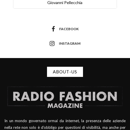
Giovanni Pellecchia
FACEBOOK
INSTAGRAM
ABOUT-US
In un mondo governato ormai da internet, la presenza delle aziende
nella rete non solo è d’obbligo per questioni di visibilità, ma anche per