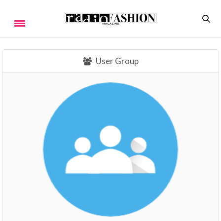
User Group