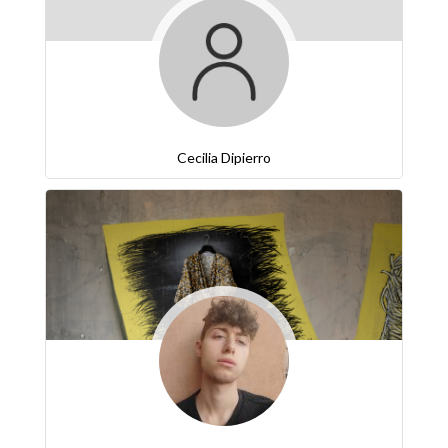
Cecilia Dipierro