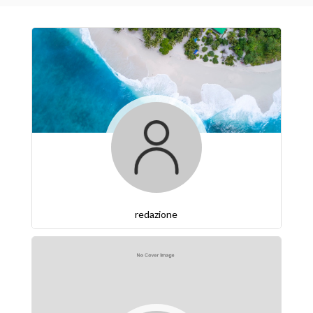
redazione