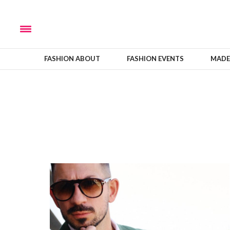
FASHION ABOUT
FASHION EVENTS
MADE