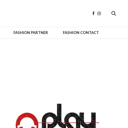
FASHION PARTNER
FASHION CONTACT
OFFICIAL PARTNERS