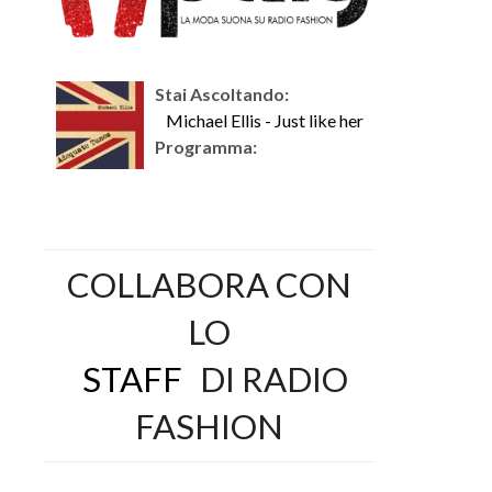
Stai Ascoltando:
Michael Ellis - Just like her
Programma:
COLLABORA CON
LO
STAFF
DI RADIO
FASHION