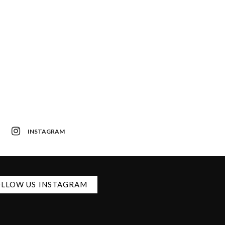
INSTAGRAM
LLOW US INSTAGRAM