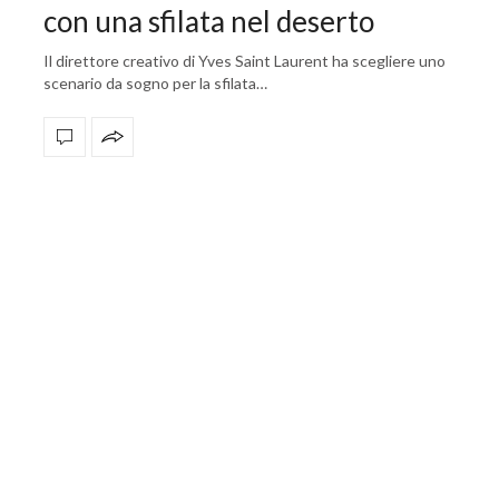
con una sfilata nel deserto
Il direttore creativo di Yves Saint Laurent ha scegliere uno
scenario da sogno per la sfilata…