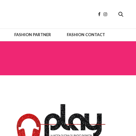
FASHION PARTNER
FASHION CONTACT
OFFICIAL PARTNERS