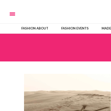
FASHION ABOUT
FASHION EVENTS
MADE