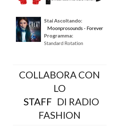
Stai Ascoltando:
Moonprosounds - Forever
Programma:
Standard Rotation
COLLABORA CON
LO
STAFF
DI RADIO
FASHION