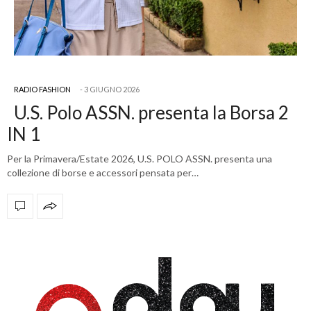
RADIO FASHION
3 GIUGNO 2026
U.S. Polo ASSN. presenta la Borsa 2
IN 1
Per la Primavera/Estate 2026, U.S. POLO ASSN. presenta una
collezione di borse e accessori pensata per…
OFFICIAL PARTNERS