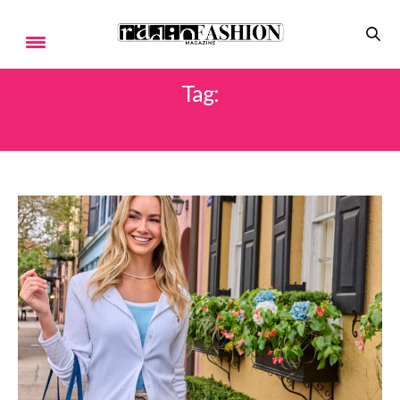
Tag:
ACCESSORI DONNA