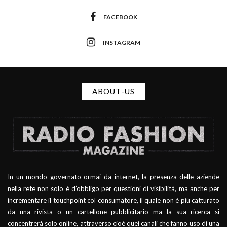
FACEBOOK
INSTAGRAM
ABOUT-US
In un mondo governato ormai da internet, la presenza delle aziende
nella rete non solo è d’obbligo per questioni di visibilità, ma anche per
incrementare il touchpoint col consumatore, il quale non è più catturato
da una rivista o un cartellone pubblicitario ma la sua ricerca si
concentrerà solo online, attraverso cioè quei canali che fanno uso di una