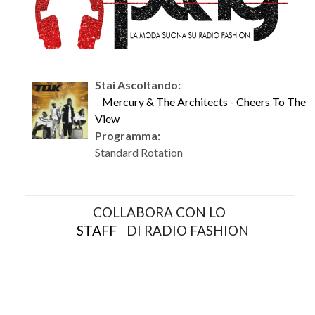
Stai Ascoltando:
Mercury & The Architects - Cheers To The
View
Programma:
Standard Rotation
COLLABORA CON LO
STAFF
DI RADIO FASHION