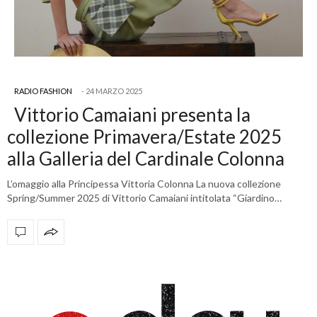
RADIO FASHION
24 MARZO 2025
Vittorio Camaiani presenta la
collezione Primavera/Estate 2025
alla Galleria del Cardinale Colonna
L’omaggio alla Principessa Vittoria Colonna La nuova collezione
Spring/Summer 2025 di Vittorio Camaiani intitolata “Giardino…
OFFICIAL PARTNERS