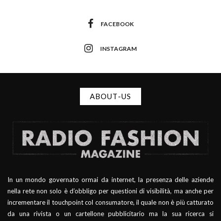
FACEBOOK
INSTAGRAM
ABOUT-US
In un mondo governato ormai da internet, la presenza delle aziende
nella rete non solo è d’obbligo per questioni di visibilità, ma anche per
incrementare il touchpoint col consumatore, il quale non è più catturato
da una rivista o un cartellone pubblicitario ma la sua ricerca si