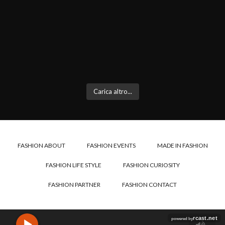
Carica altro...
FASHION ABOUT
FASHION EVENTS
MADE IN FASHION
FASHION LIFE STYLE
FASHION CURIOSITY
FASHION PARTNER
FASHION CONTACT