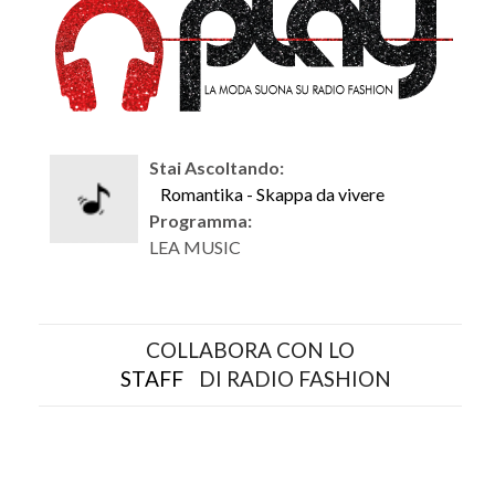
Stai Ascoltando:
Romantika - Skappa da vivere
Programma:
LEA MUSIC
COLLABORA CON LO
STAFF
DI RADIO FASHION