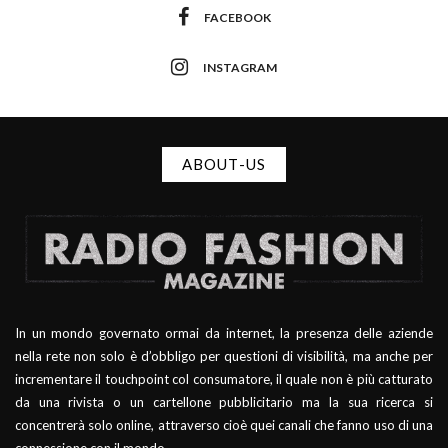
FACEBOOK
INSTAGRAM
ABOUT-US
In un mondo governato ormai da internet, la presenza delle aziende
nella rete non solo è d’obbligo per questioni di visibilità, ma anche per
incrementare il touchpoint col consumatore, il quale non è più catturato
da una rivista o un cartellone pubblicitario ma la sua ricerca si
concentrerà solo online, attraverso cioè quei canali che fanno uso di una