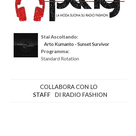
Stai Ascoltando:
Arto Kumanto - Sunset Survivor
Programma:
Standard Rotation
COLLABORA CON LO
STAFF
DI RADIO FASHION