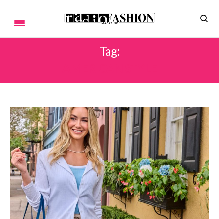
Tag:
AMERICAN STYLE