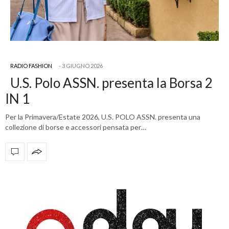
RADIO FASHION
3 GIUGNO 2026
U.S. Polo ASSN. presenta la Borsa 2
IN 1
Per la Primavera/Estate 2026, U.S. POLO ASSN. presenta una
collezione di borse e accessori pensata per…
OFFICIAL PARTNERS