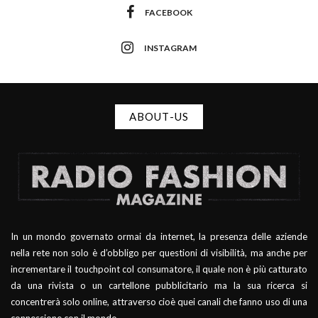
FACEBOOK
INSTAGRAM
ABOUT-US
In un mondo governato ormai da internet, la presenza delle aziende
nella rete non solo è d’obbligo per questioni di visibilità, ma anche per
incrementare il touchpoint col consumatore, il quale non è più catturato
da una rivista o un cartellone pubblicitario ma la sua ricerca si
concentrerà solo online, attraverso cioè quei canali che fanno uso di una