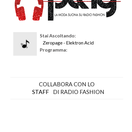
Stai Ascoltando:
Zeropage - Elektron Acid
Programma:
COLLABORA CON LO
STAFF
DI RADIO FASHION