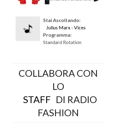
Stai Ascoltando:
Julius Marx - Vices
Programma:
Standard Rotation
COLLABORA CON
LO
STAFF
DI RADIO
FASHION