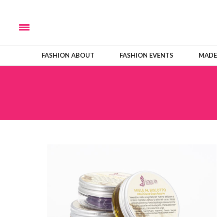
FASHION ABOUT
FASHION EVENTS
MADE