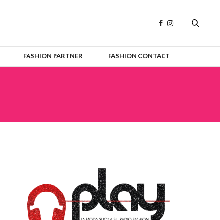
FASHION PARTNER
FASHION CONTACT
OFFICIAL PARTNERS