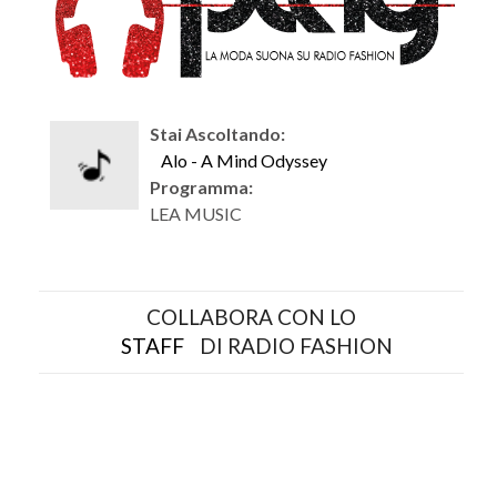
Stai Ascoltando:
Alo - A Mind Odyssey
Programma:
LEA MUSIC
COLLABORA CON LO
STAFF
DI RADIO FASHION