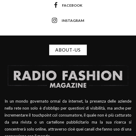
FACEBOOK
INSTAGRAM
ABOUT-US
In un mondo governato ormai da internet, la presenza delle aziende
nella rete non solo è d’obbligo per questioni di visibilità, ma anche per
incrementare il touchpoint col consumatore, il quale non è più catturato
da una rivista o un cartellone pubblicitario ma la sua ricerca si
concentrerà solo online, attraverso cioè quei canali che fanno uso di una