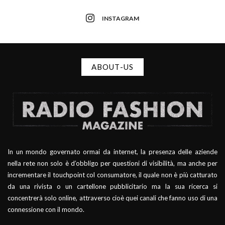
INSTAGRAM
ABOUT-US
In un mondo governato ormai da internet, la presenza delle aziende
nella rete non solo è d’obbligo per questioni di visibilità, ma anche per
incrementare il touchpoint col consumatore, il quale non è più catturato
da una rivista o un cartellone pubblicitario ma la sua ricerca si
concentrerà solo online, attraverso cioè quei canali che fanno uso di una
connessione con il mondo.