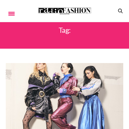
Tag:
CARMELITA PASCALE