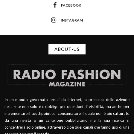
FACEBOOK
INSTAGRAM
ABOUT-US
In un mondo governato ormai da internet, la presenza delle aziende
nella rete non solo è d’obbligo per questioni di visibilità, ma anche per
incrementare il touchpoint col consumatore, il quale non è più catturato
da una rivista o un cartellone pubblicitario ma la sua ricerca si
concentrerà solo online, attraverso cioè quei canali che fanno uso di una