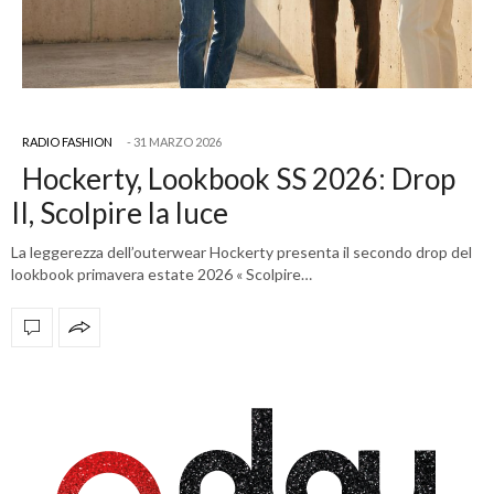
RADIO FASHION
31 MARZO 2026
Hockerty, Lookbook SS 2026: Drop
II, Scolpire la luce
La leggerezza dell’outerwear Hockerty presenta il secondo drop del
lookbook primavera estate 2026 « Scolpire…
OFFICIAL PARTNERS