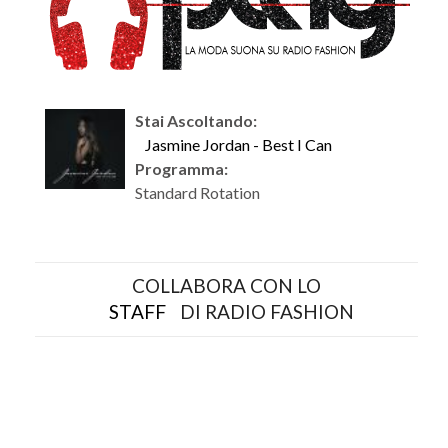
Stai Ascoltando:
Jasmine Jordan - Best I Can
Programma:
Standard Rotation
COLLABORA CON LO
STAFF
DI RADIO FASHION