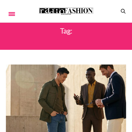
Tag:
COLLEZIONE UOMO