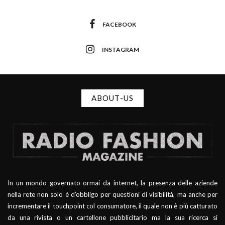
FACEBOOK
INSTAGRAM
ABOUT-US
In un mondo governato ormai da internet, la presenza delle aziende
nella rete non solo è d’obbligo per questioni di visibilità, ma anche per
incrementare il touchpoint col consumatore, il quale non è più catturato
da una rivista o un cartellone pubblicitario ma la sua ricerca si