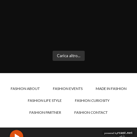
Carica altro...
FASHION ABOUT
FASHION EVENTS
MADE IN FASHION
FASHION LIFE STYLE
FASHION CURIOSITY
FASHION PARTNER
FASHION CONTACT