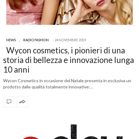
NEWS
,
RADIO FASHION
24 NOVEMBRE 2019
Wycon cosmetics, i pionieri di una
storia di bellezza e innovazione lunga
10 anni
Wycon Cosmetics in occasione del Natale presenta in esclusiva un
prodotto dalle qualità totalmente innovative:…
OFFICIAL PARTNERS