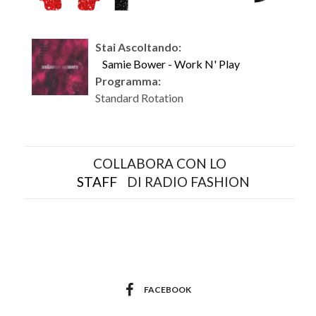
Stai Ascoltando:
Samie Bower - Work N' Play
Programma:
Standard Rotation
COLLABORA CON LO
STAFF
DI RADIO FASHION
FACEBOOK