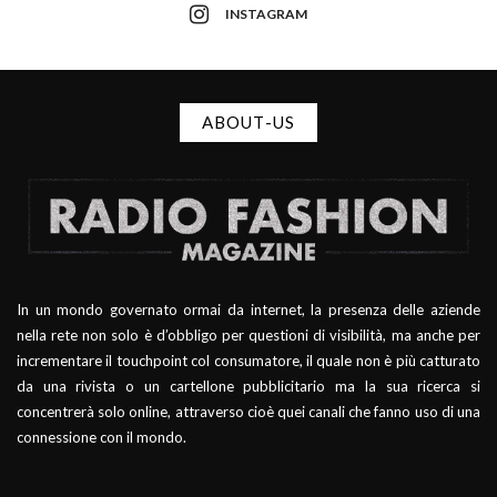
INSTAGRAM
ABOUT-US
In un mondo governato ormai da internet, la presenza delle aziende
nella rete non solo è d’obbligo per questioni di visibilità, ma anche per
incrementare il touchpoint col consumatore, il quale non è più catturato
da una rivista o un cartellone pubblicitario ma la sua ricerca si
concentrerà solo online, attraverso cioè quei canali che fanno uso di una
connessione con il mondo.