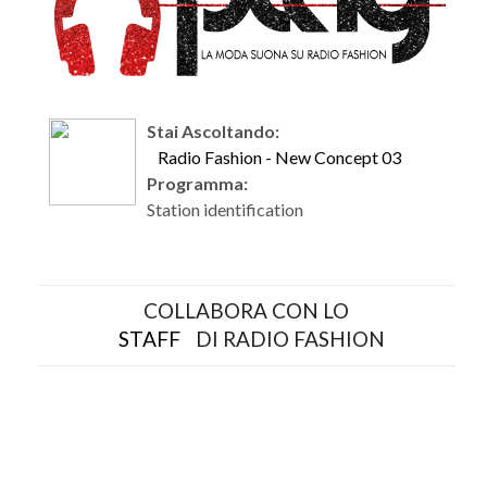
Stai Ascoltando:
Radio Fashion - New Concept 03
Programma:
Station identification
COLLABORA CON LO
STAFF
DI RADIO FASHION