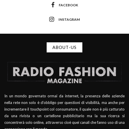
FACEBOOK
INSTAGRAM
ABOUT-US
In un mondo governato ormai da internet, la presenza delle aziende
nella rete non solo è d’obbligo per questioni di visibilità, ma anche per
incrementare il touchpoint col consumatore, il quale non è più catturato
da una rivista o un cartellone pubblicitario ma la sua ricerca si
concentrerà solo online, attraverso cioè quei canali che fanno uso di una