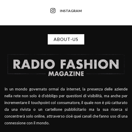
INSTAGRAM
ABOUT-US
In un mondo governato ormai da internet, la presenza delle aziende
nella rete non solo è d’obbligo per questioni di visibilità, ma anche per
incrementare il touchpoint col consumatore, il quale non è più catturato
da una rivista o un cartellone pubblicitario ma la sua ricerca si
concentrerà solo online, attraverso cioè quei canali che fanno uso di una
connessione con il mondo.