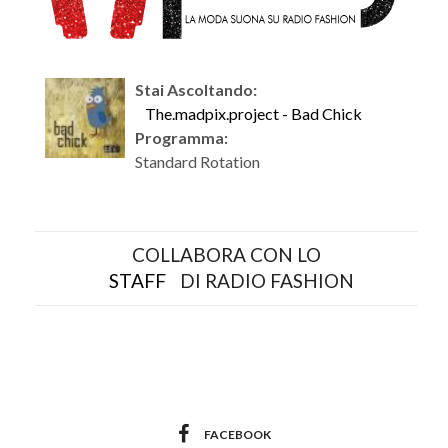
Stai Ascoltando:
The.madpix.project - Bad Chick
Programma:
Standard Rotation
COLLABORA CON LO
STAFF
DI RADIO FASHION
FACEBOOK