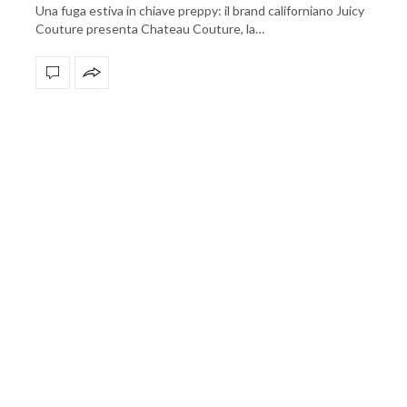
Una fuga estiva in chiave preppy: il brand californiano Juicy
Couture presenta Chateau Couture, la…