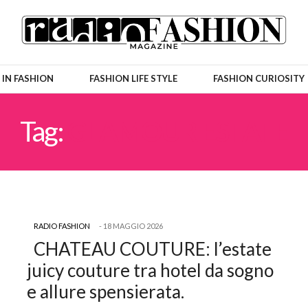
 IN FASHION
FASHION LIFE STYLE
FASHION CURIOSITY
Tag:
GLAMOUR ESTATE
RADIO FASHION
18 MAGGIO 2026
CHATEAU COUTURE: l’estate
juicy couture tra hotel da sogno
e allure spensierata.