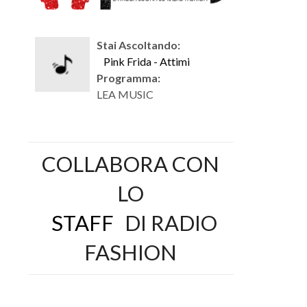
Stai Ascoltando:
Pink Frida - Attimi
Programma:
LEA MUSIC
COLLABORA CON
LO
STAFF
DI RADIO
FASHION