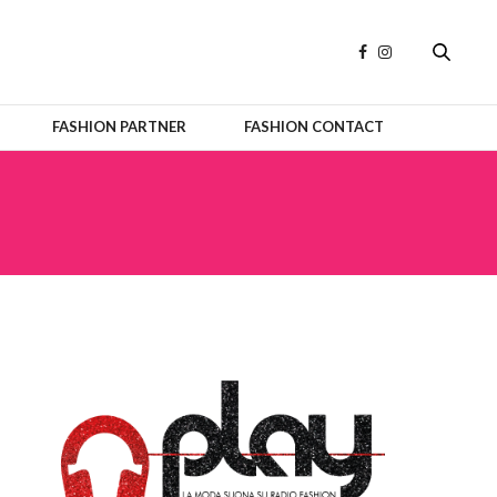
FASHION PARTNER
FASHION CONTACT
OFFICIAL PARTNERS