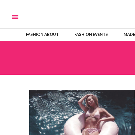
FASHION ABOUT
FASHION EVENTS
MADE