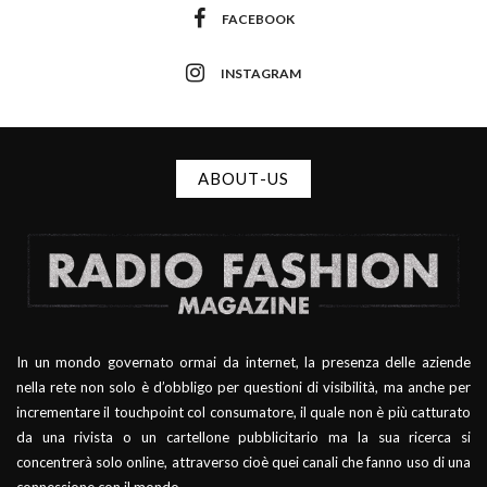
FACEBOOK
INSTAGRAM
ABOUT-US
In un mondo governato ormai da internet, la presenza delle aziende
nella rete non solo è d’obbligo per questioni di visibilità, ma anche per
incrementare il touchpoint col consumatore, il quale non è più catturato
da una rivista o un cartellone pubblicitario ma la sua ricerca si
concentrerà solo online, attraverso cioè quei canali che fanno uso di una