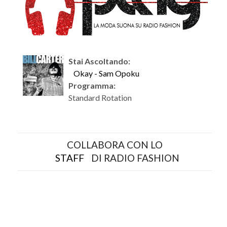
Stai Ascoltando:
Okay - Sam Opoku
Programma:
Standard Rotation
COLLABORA CON LO
STAFF
DI RADIO FASHION