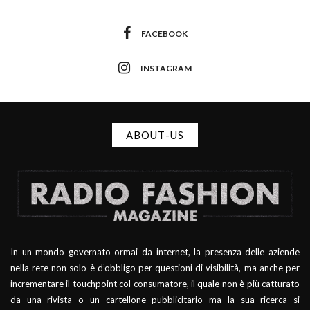
FACEBOOK
INSTAGRAM
ABOUT-US
In un mondo governato ormai da internet, la presenza delle aziende
nella rete non solo è d’obbligo per questioni di visibilità, ma anche per
incrementare il touchpoint col consumatore, il quale non è più catturato
da una rivista o un cartellone pubblicitario ma la sua ricerca si