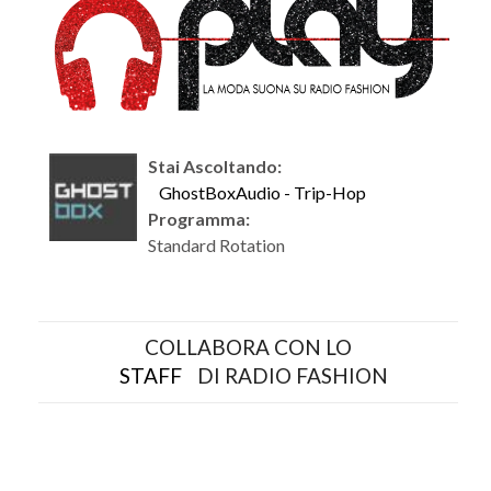
Stai Ascoltando:
GhostBoxAudio - Trip-Hop
Programma:
Standard Rotation
COLLABORA CON LO
STAFF
DI RADIO FASHION