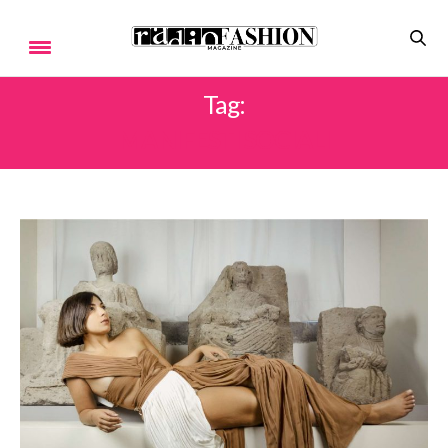
Tag:
MANIFESTI SOCIALI