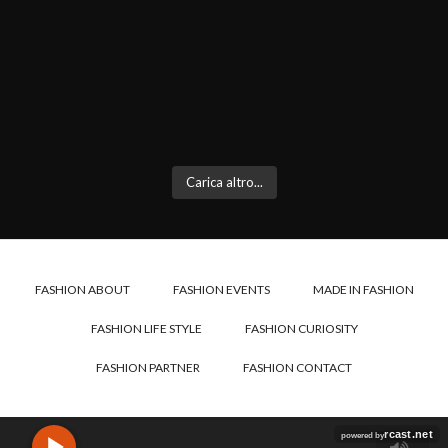
Carica altro...
FASHION ABOUT
FASHION EVENTS
MADE IN FASHION
FASHION LIFE STYLE
FASHION CURIOSITY
FASHION PARTNER
FASHION CONTACT