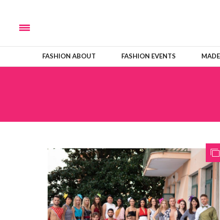
FASHION ABOUT
FASHION EVENTS
MADE