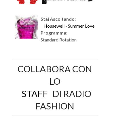
Stai Ascoltando:
Housewell - Summer Love
Programma:
Standard Rotation
COLLABORA CON
LO
STAFF
DI RADIO
FASHION