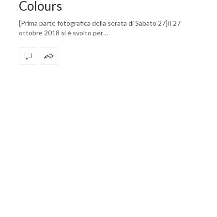
Colours
[Prima parte fotografica della serata di Sabato 27]Il 27
ottobre 2018 si è svolto per…