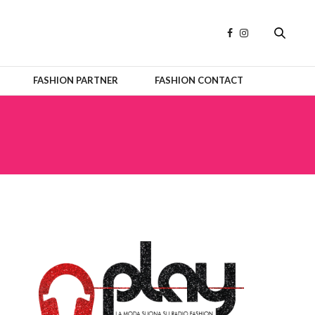
FASHION PARTNER
FASHION CONTACT
OFFICIAL PARTNERS