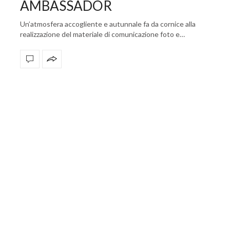
AMBASSADOR
Un’atmosfera accogliente e autunnale fa da cornice alla
realizzazione del materiale di comunicazione foto e…