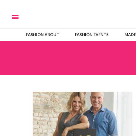
FASHION ABOUT
FASHION EVENTS
MADE