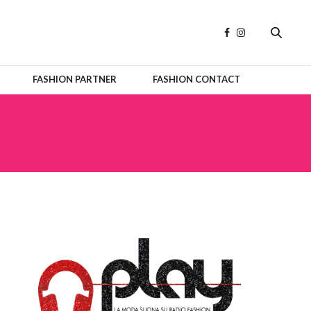
FASHION PARTNER
FASHION CONTACT
OFFICIAL PARTNERS