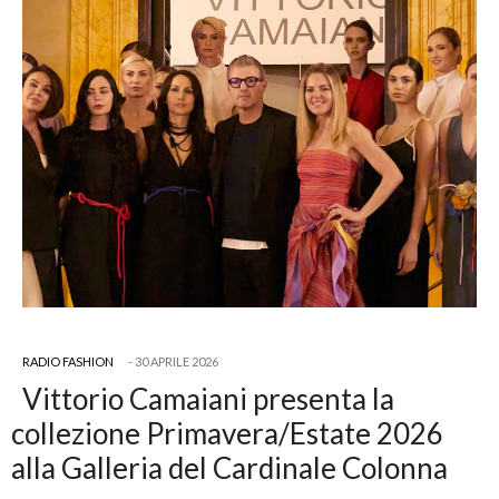
RADIO FASHION
30 APRILE 2026
Vittorio Camaiani presenta la
collezione Primavera/Estate 2026
alla Galleria del Cardinale Colonna