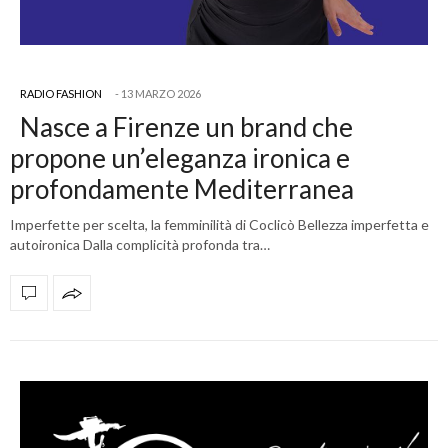
RADIO FASHION
13 MARZO 2026
Nasce a Firenze un brand che
propone un’eleganza ironica e
profondamente Mediterranea
Imperfette per scelta, la femminilità di Coclicò Bellezza imperfetta e
autoironica Dalla complicità profonda tra…