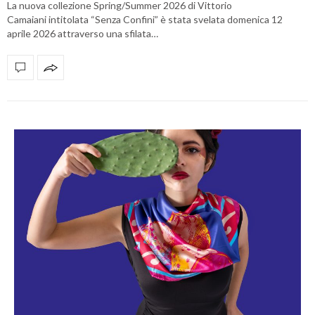
La nuova collezione Spring/Summer 2026 di Vittorio
Camaiani intitolata “Senza Confini” è stata svelata domenica 12
aprile 2026 attraverso una sfilata…