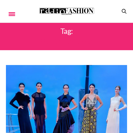
Tag:
MODA ITALIANA