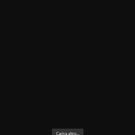
Carica altro...