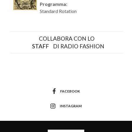
Programma:
Standard Rotation
COLLABORA CON LO
STAFF
DI RADIO FASHION
FACEBOOK
INSTAGRAM