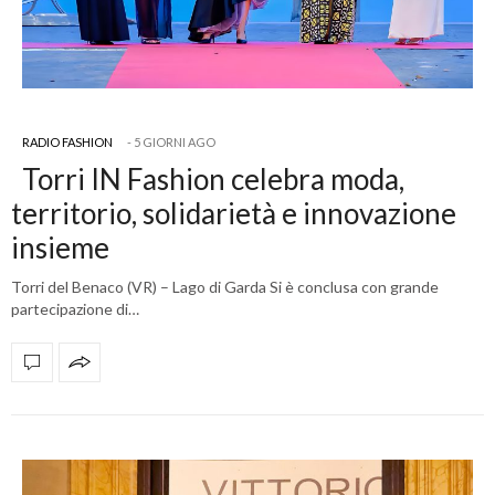
RADIO FASHION
5 GIORNI AGO
Torri IN Fashion celebra moda,
territorio, solidarietà e innovazione
insieme
Torri del Benaco (VR) – Lago di Garda Si è conclusa con grande
partecipazione di…