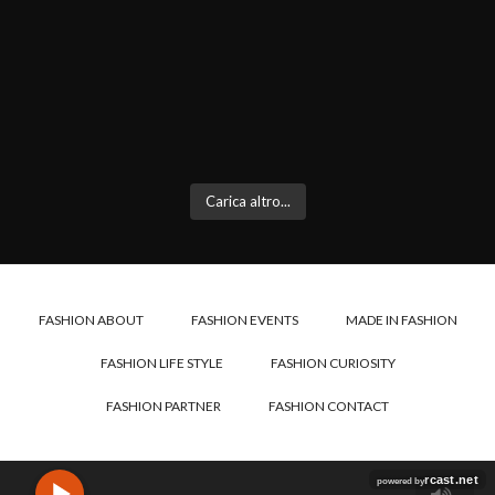
Carica altro...
FASHION ABOUT
FASHION EVENTS
MADE IN FASHION
FASHION LIFE STYLE
FASHION CURIOSITY
FASHION PARTNER
FASHION CONTACT