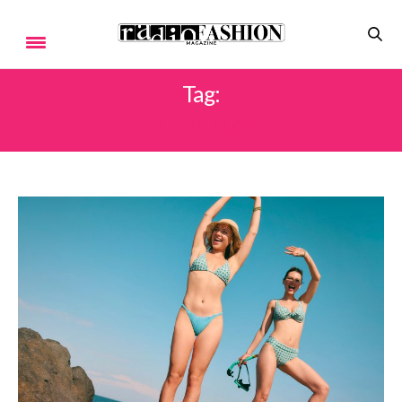
Tag:
OUTFIT MARE