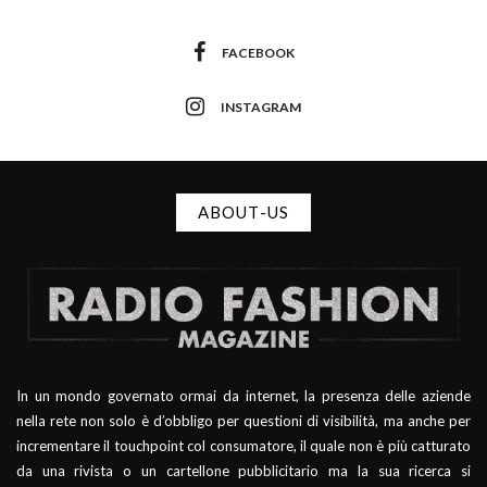
FACEBOOK
INSTAGRAM
ABOUT-US
In un mondo governato ormai da internet, la presenza delle aziende
nella rete non solo è d’obbligo per questioni di visibilità, ma anche per
incrementare il touchpoint col consumatore, il quale non è più catturato
da una rivista o un cartellone pubblicitario ma la sua ricerca si