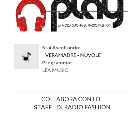
Stai Ascoltando:
VERAMADRE - NUVOLE
Programma:
LEA MUSIC
COLLABORA CON LO
STAFF
DI RADIO FASHION