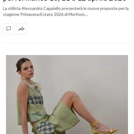
La stilista Alessandra Cappiello presenterà le nuove proposte per la
stagione Primavera/Estate 2026 di Morfosis…