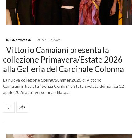
RADIO FASHION
30 APRILE 2026
Vittorio Camaiani presenta la
collezione Primavera/Estate 2026
alla Galleria del Cardinale Colonna
La nuova collezione Spring/Summer 2026 di Vittorio
Camaiani intitolata “Senza Confini” è stata svelata domenica 12
aprile 2026 attraverso una sfilata…