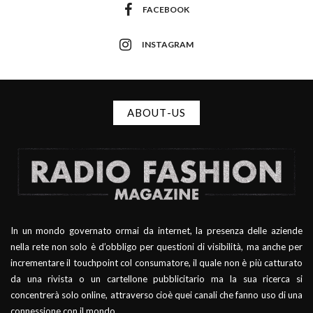
FACEBOOK
INSTAGRAM
ABOUT-US
In un mondo governato ormai da internet, la presenza delle aziende
nella rete non solo è d’obbligo per questioni di visibilità, ma anche per
incrementare il touchpoint col consumatore, il quale non è più catturato
da una rivista o un cartellone pubblicitario ma la sua ricerca si
concentrerà solo online, attraverso cioè quei canali che fanno uso di una
connessione con il mondo.