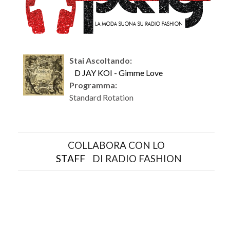
Stai Ascoltando:
D JAY KOI - Gimme Love
Programma:
Standard Rotation
COLLABORA CON LO
STAFF
DI RADIO FASHION