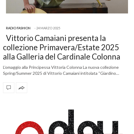
RADIO FASHION
24 MARZO 2025
Vittorio Camaiani presenta la
collezione Primavera/Estate 2025
alla Galleria del Cardinale Colonna
L’omaggio alla Principessa Vittoria Colonna La nuova collezione
Spring/Summer 2025 di Vittorio Camaiani intitolata “Giardino…
OFFICIAL PARTNERS