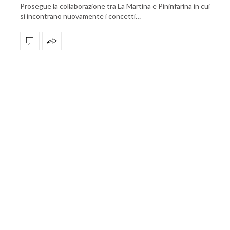
Prosegue la collaborazione tra La Martina e Pininfarina in cui
si incontrano nuovamente i concetti…