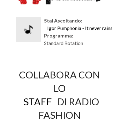
Stai Ascoltando:
Igor Pumphonia - It never rains
Programma:
Standard Rotation
COLLABORA CON
LO
STAFF
DI RADIO
FASHION