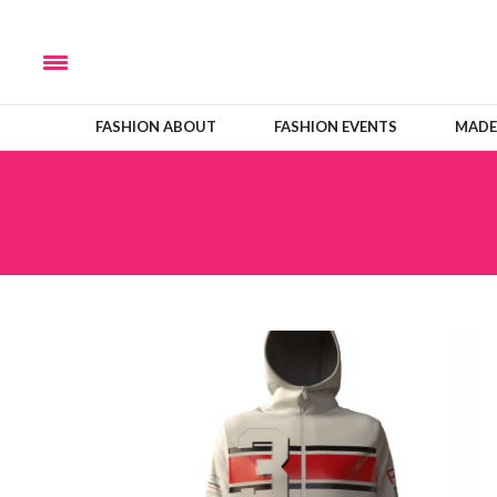
FASHION ABOUT
FASHION EVENTS
MADE