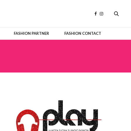
FASHION PARTNER
FASHION CONTACT
OFFICIAL PARTNERS