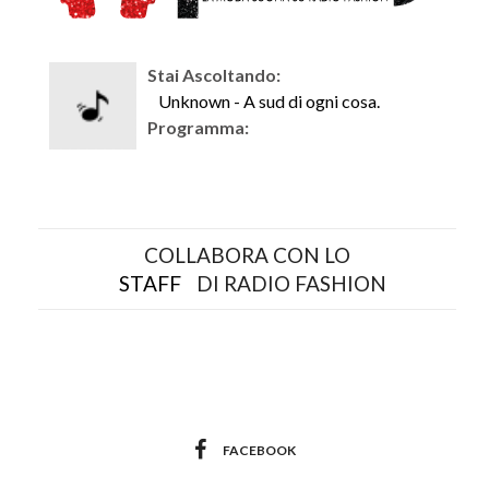
Stai Ascoltando:
Unknown - A sud di ogni cosa.
Programma:
COLLABORA CON LO
STAFF
DI RADIO FASHION
FACEBOOK