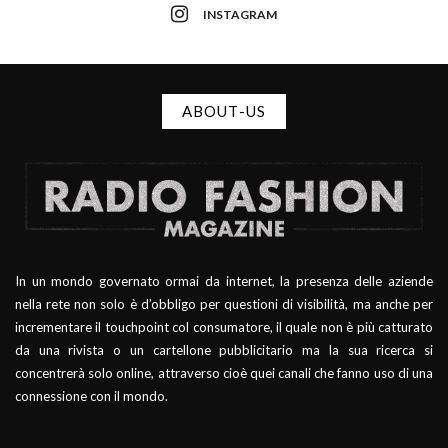
INSTAGRAM
ABOUT-US
In un mondo governato ormai da internet, la presenza delle aziende
nella rete non solo è d’obbligo per questioni di visibilità, ma anche per
incrementare il touchpoint col consumatore, il quale non è più catturato
da una rivista o un cartellone pubblicitario ma la sua ricerca si
concentrerà solo online, attraverso cioè quei canali che fanno uso di una
connessione con il mondo.