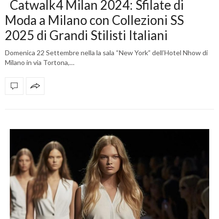
Catwalk4 Milan 2024: Sfilate di
Moda a Milano con Collezioni SS
2025 di Grandi Stilisti Italiani
Domenica 22 Settembre nella la sala “New York” dell’Hotel Nhow di
Milano in via Tortona,…