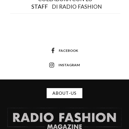
STAFF
DI RADIO FASHION
FACEBOOK
INSTAGRAM
ABOUT-US