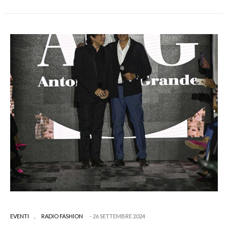
EVENTI
,
RADIO FASHION
26 SETTEMBRE 2024