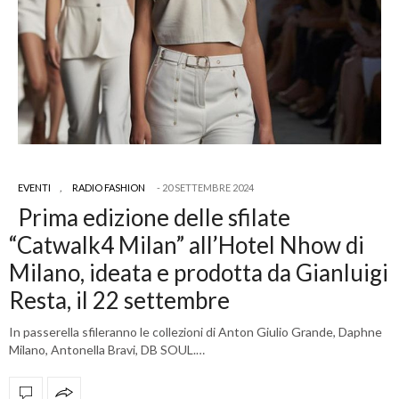
EVENTI
,
RADIO FASHION
20 SETTEMBRE 2024
Prima edizione delle sfilate
“Catwalk4 Milan” all’Hotel Nhow di
Milano, ideata e prodotta da Gianluigi
Resta, il 22 settembre
In passerella sfileranno le collezioni di Anton Giulio Grande, Daphne
Milano, Antonella Bravi, DB SOUL.…