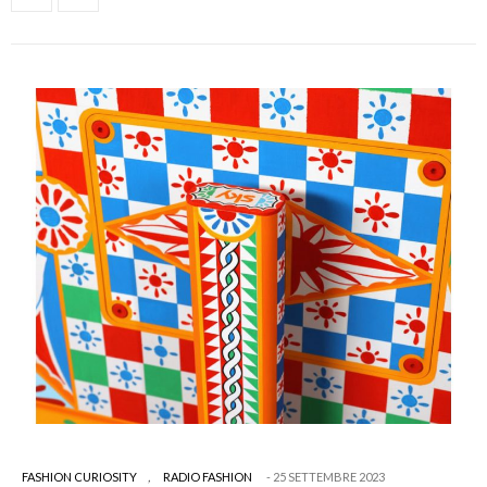
FASHION CURIOSITY
,
RADIO FASHION
25 SETTEMBRE 2023