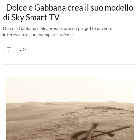
Dolce e Gabbana crea il suo modello
di Sky Smart TV
Dolce e Gabbana e Sky presentano un progetto davvero
interessante : un esemplare unico e…