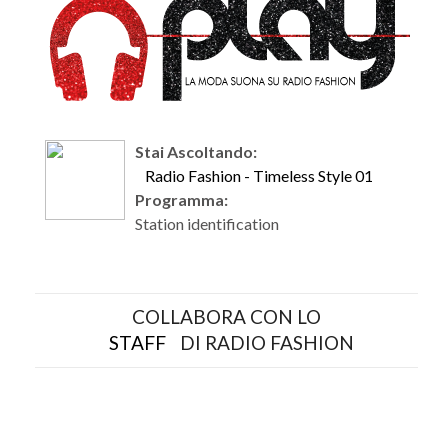
Stai Ascoltando:
Radio Fashion - Timeless Style 01
Programma:
Station identification
COLLABORA CON LO
STAFF
DI RADIO FASHION