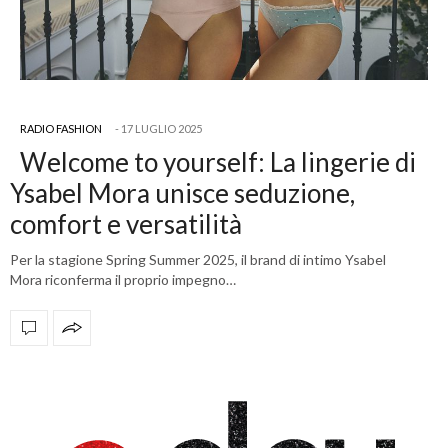
RADIO FASHION
17 LUGLIO 2025
Welcome to yourself: La lingerie di
Ysabel Mora unisce seduzione,
comfort e versatilità
Per la stagione Spring Summer 2025, il brand di intimo Ysabel
Mora riconferma il proprio impegno…
OFFICIAL PARTNERS