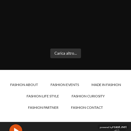
Carica altro...
FASHION ABOUT
FASHION EVENTS
MADE IN FASHION
FASHION LIFE STYLE
FASHION CURIOSITY
FASHION PARTNER
FASHION CONTACT