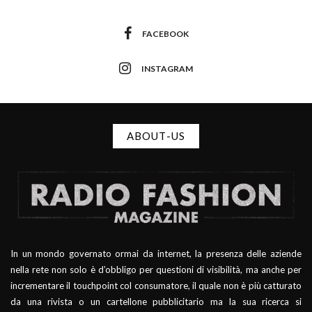
FACEBOOK
INSTAGRAM
ABOUT-US
In un mondo governato ormai da internet, la presenza delle aziende
nella rete non solo è d’obbligo per questioni di visibilità, ma anche per
incrementare il touchpoint col consumatore, il quale non è più catturato
da una rivista o un cartellone pubblicitario ma la sua ricerca si