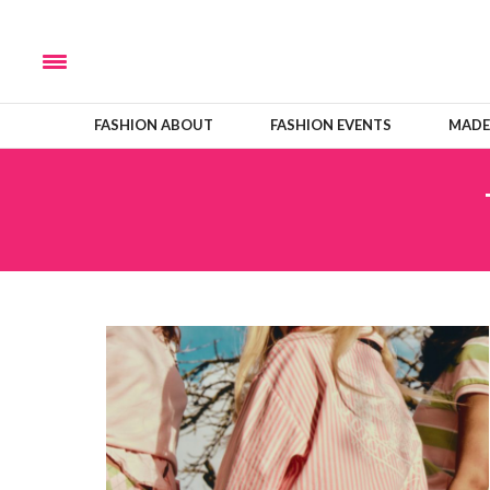
FASHION ABOUT
FASHION EVENTS
MADE