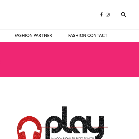
FASHION PARTNER
FASHION CONTACT
6
OFFICIAL PARTNERS