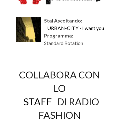
Stai Ascoltando:
URBAN-CITY - I want you
Programma:
Standard Rotation
COLLABORA CON
LO
STAFF
DI RADIO
FASHION