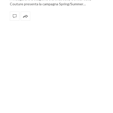
Couture presenta la campagna Spring/Summer…