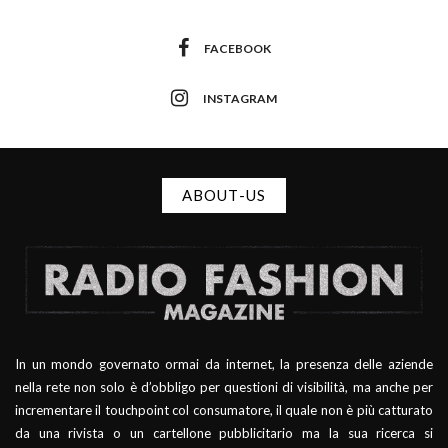
FACEBOOK
INSTAGRAM
ABOUT-US
In un mondo governato ormai da internet, la presenza delle aziende
nella rete non solo è d’obbligo per questioni di visibilità, ma anche per
incrementare il touchpoint col consumatore, il quale non è più catturato
da una rivista o un cartellone pubblicitario ma la sua ricerca si