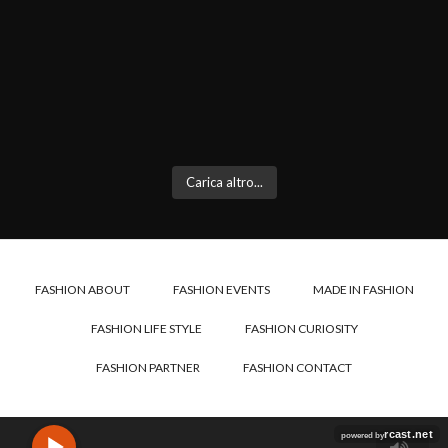
Carica altro...
FASHION ABOUT
FASHION EVENTS
MADE IN FASHION
FASHION LIFE STYLE
FASHION CURIOSITY
FASHION PARTNER
FASHION CONTACT