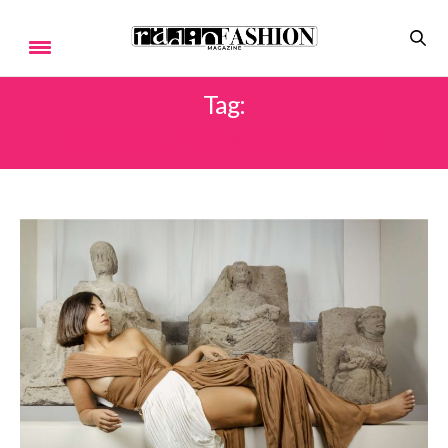
Tag:
START CUP CAMPANIA 2023