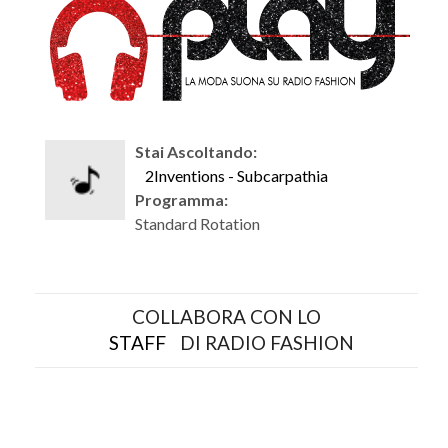
Stai Ascoltando:
2Inventions - Subcarpathia
Programma:
Standard Rotation
COLLABORA CON LO
STAFF
DI RADIO FASHION