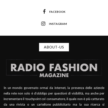
FACEBOOK
INSTAGRAM
ABOUT-US
In un mondo governato ormai da internet, la presenza delle aziende
nella rete non solo è d’obbligo per questioni di visibilità, ma anche per
incrementare il touchpoint col consumatore, il quale non è più catturato
da una rivista o un cartellone pubblicitario ma la sua ricerca si