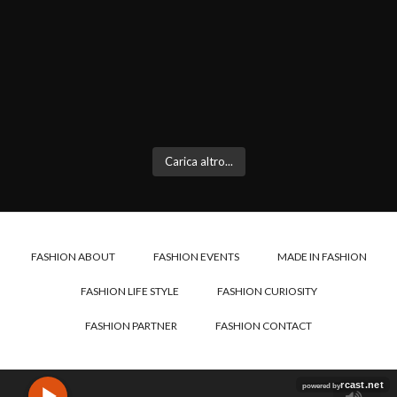
Carica altro...
FASHION ABOUT
FASHION EVENTS
MADE IN FASHION
FASHION LIFE STYLE
FASHION CURIOSITY
FASHION PARTNER
FASHION CONTACT