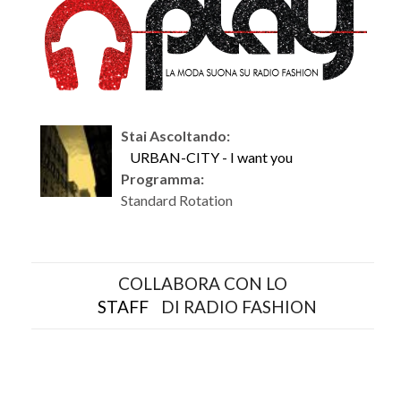
Stai Ascoltando:
URBAN-CITY - I want you
Programma:
Standard Rotation
COLLABORA CON LO
STAFF
DI RADIO FASHION