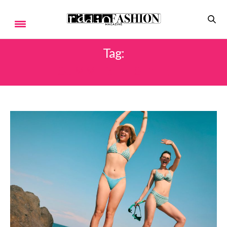
Tag:
SUMMER LIFESTYLE