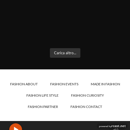
Carica altro...
FASHION ABOUT
FASHION EVENTS
MADE IN FASHION
FASHION LIFE STYLE
FASHION CURIOSITY
FASHION PARTNER
FASHION CONTACT