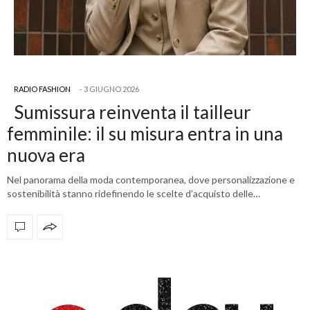
RADIO FASHION
3 GIUGNO 2026
Sumissura reinventa il tailleur
femminile: il su misura entra in una
nuova era
Nel panorama della moda contemporanea, dove personalizzazione e
sostenibilità stanno ridefinendo le scelte d’acquisto delle…
OFFICIAL PARTNERS