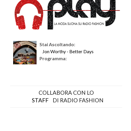
Stai Ascoltando:
Jon Worthy - Better Days
Programma:
COLLABORA CON LO
STAFF
DI RADIO FASHION