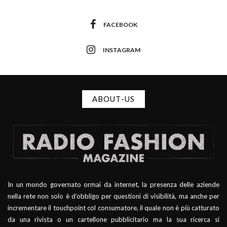
FACEBOOK
INSTAGRAM
ABOUT-US
In un mondo governato ormai da internet, la presenza delle aziende
nella rete non solo è d’obbligo per questioni di visibilità, ma anche per
incrementare il touchpoint col consumatore, il quale non è più catturato
da una rivista o un cartellone pubblicitario ma la sua ricerca si