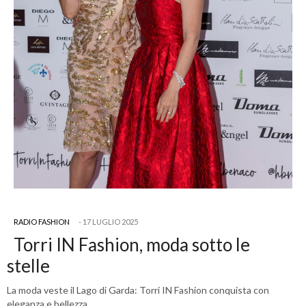
RADIO FASHION
17 LUGLIO 2025
Torri IN Fashion, moda sotto le
stelle
La moda veste il Lago di Garda: Torri IN Fashion conquista con
eleganza e bellezza…