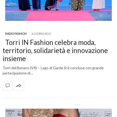
RADIO FASHION
6 GIORNI AGO
Torri IN Fashion celebra moda,
territorio, solidarietà e innovazione
insieme
Torri del Benaco (VR) – Lago di Garda Si è conclusa con grande
partecipazione di…