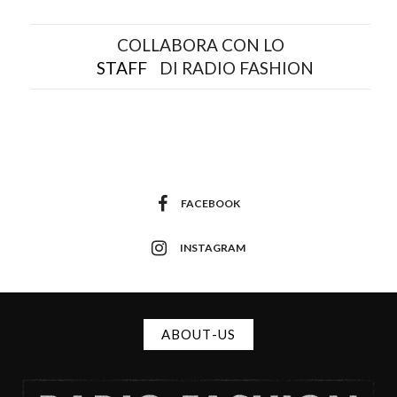
COLLABORA CON LO
STAFF
DI RADIO FASHION
FACEBOOK
INSTAGRAM
ABOUT-US