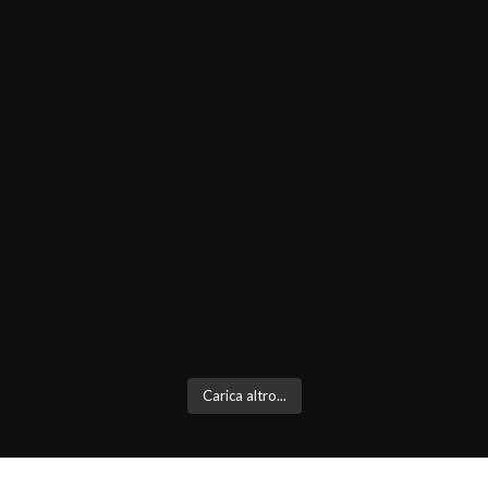
Carica altro...