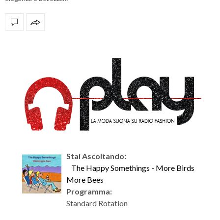
OFFICIAL PARTNERS
Stai Ascoltando:
The Happy Somethings - More Birds
More Bees
Programma:
Standard Rotation