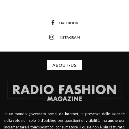
FACEBOOK
INSTAGRAM
ABOUT-US
In un mondo governato ormai da internet, la presenza delle aziende
nella rete non solo è d’obbligo per questioni di visibilità, ma anche per
incrementare il touchpoint col consumatore, il quale non è più catturato