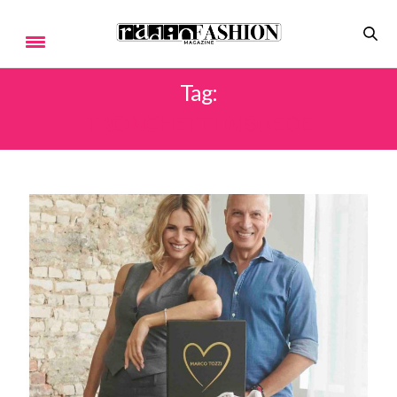
Tag:
TRONCHETTI IN SUEDE