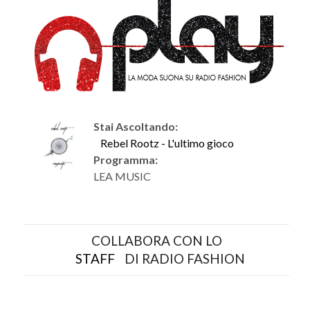
Stai Ascoltando:
Rebel Rootz - L'ultimo gioco
Programma:
LEA MUSIC
COLLABORA CON LO
STAFF
DI RADIO FASHION