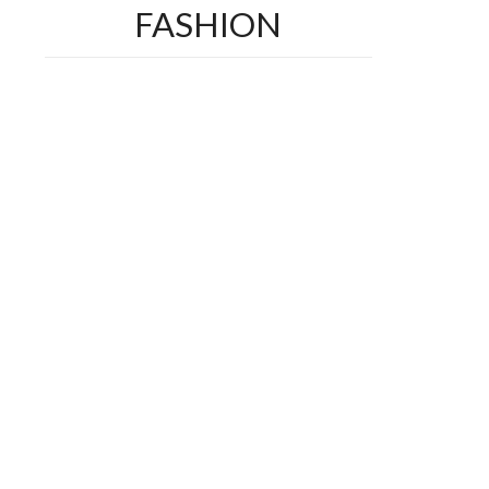
FASHION