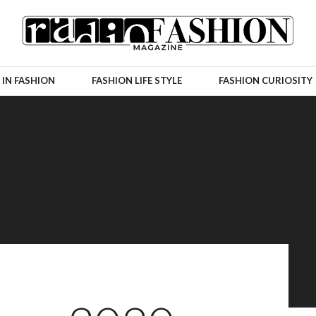
 IN FASHION
FASHION LIFE STYLE
FASHION CURIOSITY