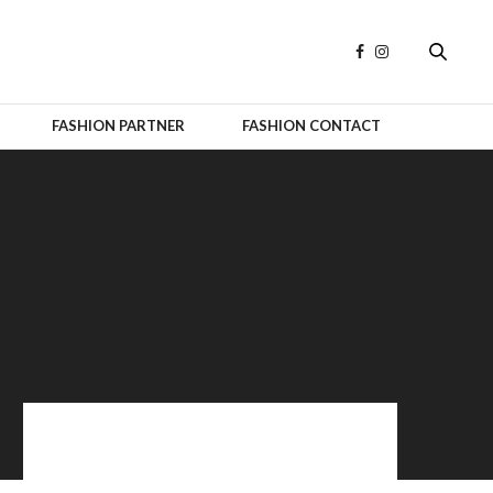
FASHION PARTNER
FASHION CONTACT
OFFICIAL PARTNERS