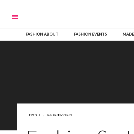
FASHION ABOUT
FASHION EVENTS
MADE
EVENTI
,
RADIO FASHION