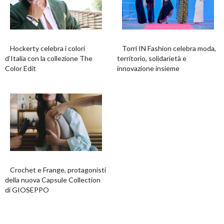
Hockerty celebra i colori
Torri IN Fashion celebra moda,
d’Italia con la collezione The
territorio, solidarietà e
Color Edit
innovazione insieme
Crochet e Frange, protagonisti
della nuova Capsule Collection
di GIOSEPPO