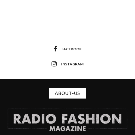
FACEBOOK
INSTAGRAM
ABOUT-US