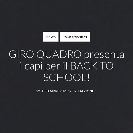
NEWS
,
RADIO FASHION
GIRO QUADRO presenta
i capi per il BACK TO
SCHOOL!
22 SETTEMBRE 2021
by
REDAZIONE