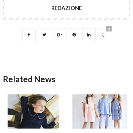
REDAZIONE
0
Related News