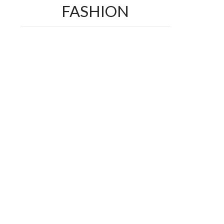
FASHION