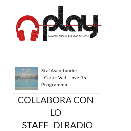
Stai Ascoltando:
Carter Vail - Love-15
Programma:
COLLABORA CON
LO
STAFF
DI RADIO