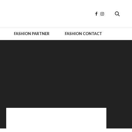
FASHION PARTNER
FASHION CONTACT
OFFICIAL PARTNERS