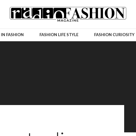
 IN FASHION
FASHION LIFE STYLE
FASHION CURIOSITY