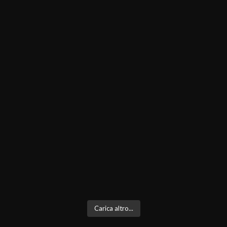
Carica altro...