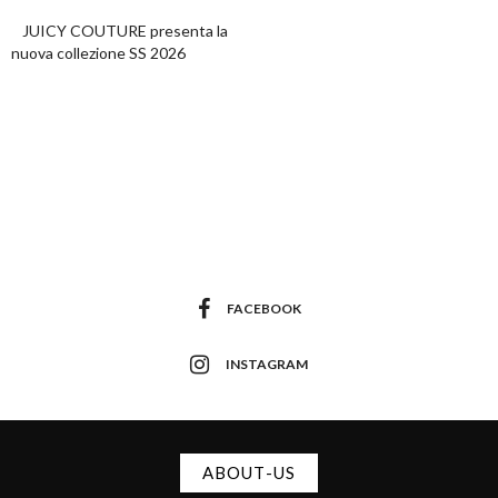
JUICY COUTURE presenta la
nuova collezione SS 2026
FACEBOOK
INSTAGRAM
ABOUT-US