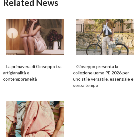
Related News
La primavera di Gioseppo tra
Gioseppo presenta la
artigianalità e
collezione uomo PE 2026 per
contemporaneità
uno stile versatile, essenziale e
senza tempo