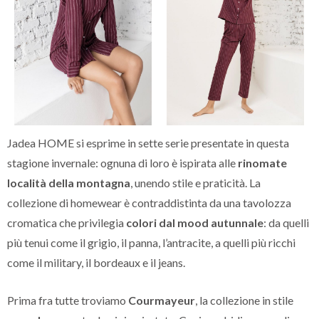
Jadea HOME si esprime in sette serie presentate in questa
stagione invernale: ognuna di loro è ispirata alle
rinomate
località della montagna
, unendo stile e praticità. La
collezione di homewear è contraddistinta da una tavolozza
cromatica che privilegia
colori dal mood autunnale
: da quelli
più tenui come il grigio, il panna, l’antracite, a quelli più ricchi
come il military, il bordeaux e il jeans.
Prima fra tutte troviamo
Courmayeur
, la collezione in stile