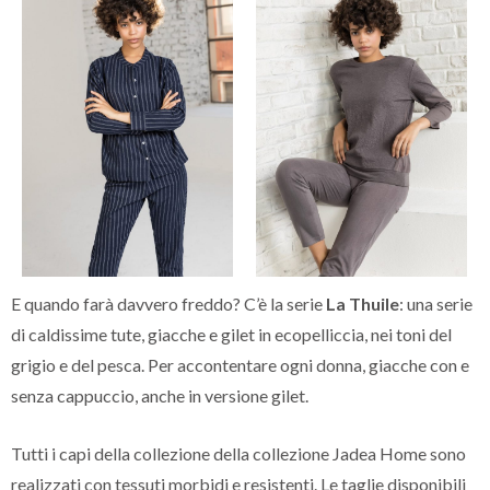
E quando farà davvero freddo? C’è la serie
La Thuile
: una serie
di caldissime tute, giacche e gilet in ecopelliccia, nei toni del
grigio e del pesca. Per accontentare ogni donna, giacche con e
senza cappuccio, anche in versione gilet.
Tutti i capi della collezione della collezione Jadea Home sono
realizzati con tessuti morbidi e resistenti. Le taglie disponibili