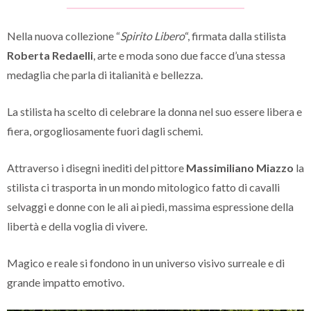
Nella nuova collezione “
Spirito Libero
“, firmata dalla stilista
Roberta Redaelli
, arte e moda sono due facce d’una stessa
medaglia che parla di italianità e bellezza.
La stilista ha scelto di celebrare la donna nel suo essere libera e
fiera, orgogliosamente fuori dagli schemi.
Attraverso i disegni inediti del pittore
Massimiliano Miazzo
la
stilista ci trasporta in un mondo mitologico fatto di cavalli
selvaggi e donne con le ali ai piedi, massima espressione della
libertà e della voglia di vivere.
Magico e reale si fondono in un universo visivo surreale e di
grande impatto emotivo.