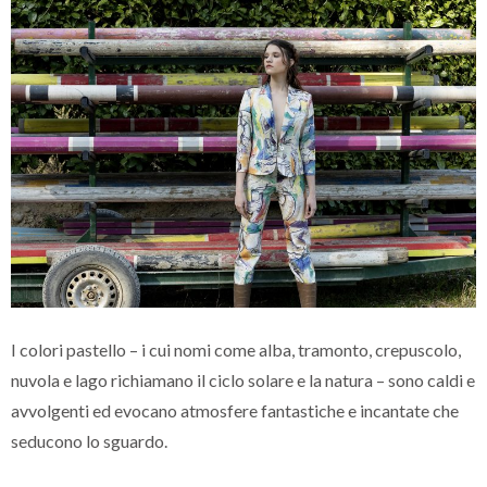
I colori pastello – i cui nomi come alba, tramonto, crepuscolo,
nuvola e lago richiamano il ciclo solare e la natura – sono caldi e
avvolgenti ed evocano atmosfere fantastiche e incantate che
seducono lo sguardo.