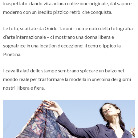
inaspettato, dando vita ad una collezione originale, dal sapore
moderno con un inedito pizzico retrò, che conquista.
Le foto, scattate da Guido Taroni – nome noto della fotografia
d’arte internazionale – ci mostrano una donna libera e
sognatrice in una location d’eccezione: il centro Ippico la
Pinetina.
I cavalli alati delle stampe sembrano spiccare un balzo nel
mondo reale per trasformare la modella in un’eroina dei giorni
nostri, libera e fiera.