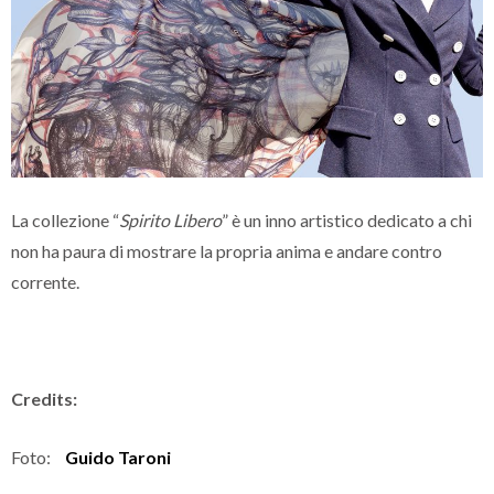
La collezione “
Spirito Libero
” è un inno artistico dedicato a chi
non ha paura di mostrare la propria anima e andare contro
corrente.
Credits:
Foto:
Guido Taroni