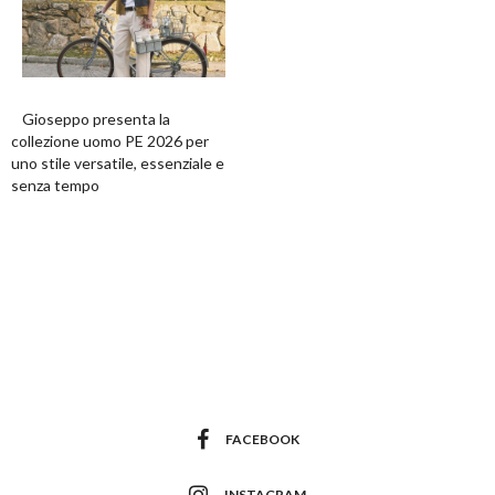
Gioseppo presenta la
collezione uomo PE 2026 per
uno stile versatile, essenziale e
senza tempo
FACEBOOK
INSTAGRAM