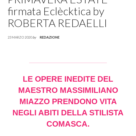
firmata Eclècktica by
ROBERTA REDAELLI
23 MARZO 2020
by
REDAZIONE
LE OPERE INEDITE DEL
MAESTRO MASSIMILIANO
MIAZZO PRENDONO VITA
NEGLI ABITI DELLA STILISTA
COMASCA.