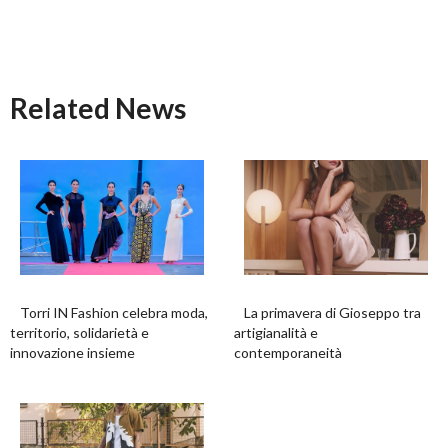
Related News
Torri IN Fashion celebra moda,
La primavera di Gioseppo tra
territorio, solidarietà e
artigianalità e
innovazione insieme
contemporaneità