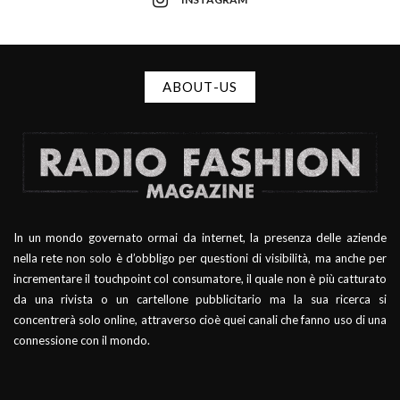
ABOUT-US
In un mondo governato ormai da internet, la presenza delle aziende
nella rete non solo è d’obbligo per questioni di visibilità, ma anche per
incrementare il touchpoint col consumatore, il quale non è più catturato
da una rivista o un cartellone pubblicitario ma la sua ricerca si
concentrerà solo online, attraverso cioè quei canali che fanno uso di una
connessione con il mondo.