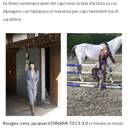
Le linee contemporanee dei capi sono la tela d’artista su cui
dipingere con fantasia e irriverenza per capi femminili ma di
carattere.
Rouges
,
sete
,
jacquard
DINAMI-TECS 3.0
si mixano in modo