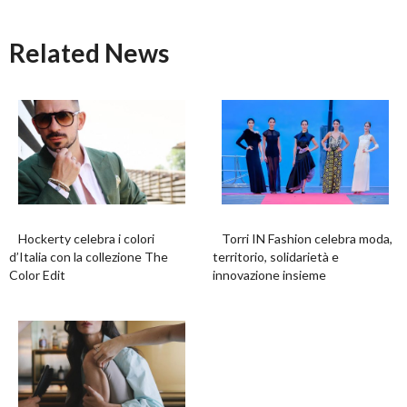
Related News
Hockerty celebra i colori
Torri IN Fashion celebra moda,
d’Italia con la collezione The
territorio, solidarietà e
Color Edit
innovazione insieme