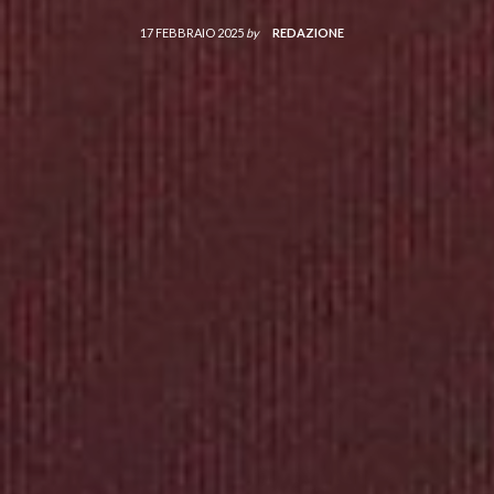
17 FEBBRAIO 2025
by
REDAZIONE