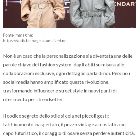
Fonte immagine:
https://staticfanpage.akamaized.net
Non è un caso che la personalizzazione sia diventata una delle
parole chiave del fashion system: dagli abiti su misura alle
collaborazioni esclusive, ogni dettaglio parla di noi. Persino i
social media hanno amplificato questa rivoluzione,
trasformando influencer e street style in nuovi punti di
riferimento per i trendsetter.
Il codice segreto dello stile si cela nei piccoli gesti:
l’abbinamento inaspettato, il pezzo vintage accostato a un
capo futuristico, il coraggio di osare senza perdere autenticità.