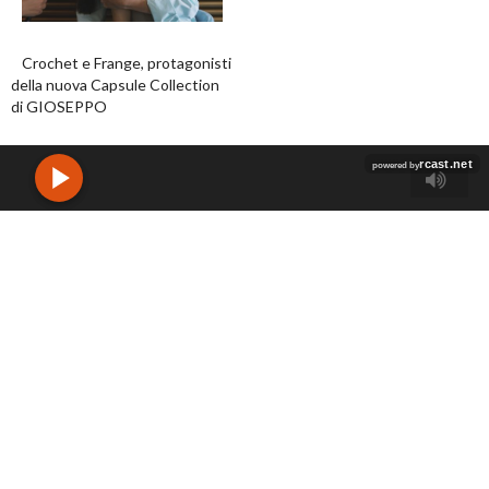
Crochet e Frange, protagonisti
della nuova Capsule Collection
di GIOSEPPO
FACEBOOK
INSTAGRAM