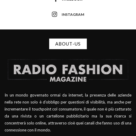
INSTAGRAM
ABOUT-US
In un mondo governato ormai da internet, la presenza delle aziende
nella rete non solo è d’obbligo per questioni di visibilità, ma anche per
incrementare il touchpoint col consumatore, il quale non è più catturato
da una rivista o un cartellone pubblicitario ma la sua ricerca si
concentrerà solo online, attraverso cioè quei canali che fanno uso di una
connessione con il mondo.