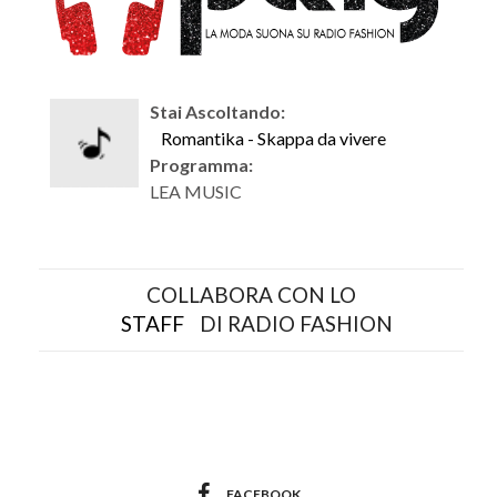
Stai Ascoltando:
Romantika - Skappa da vivere
Programma:
LEA MUSIC
COLLABORA CON LO
STAFF
DI RADIO FASHION
FACEBOOK