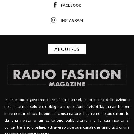
FACEBOOK
INSTAGRAM
ABOUT-US
In un mondo governato ormai da internet, la presenza delle aziende
nella rete non solo è d’obbligo per questioni di visibilità, ma anche per
incrementare il touchpoint col consumatore, il quale non è più catturato
da una rivista o un cartellone pubblicitario ma la sua ricerca si
concentrerà solo online, attraverso cioè quei canali che fanno uso di una