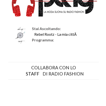
Stai Ascoltando:
Rebel Rootz - La mia cittÃ
Programma:
COLLABORA CON LO
STAFF
DI RADIO FASHION