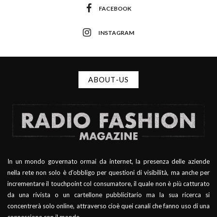
FACEBOOK
INSTAGRAM
ABOUT-US
In un mondo governato ormai da internet, la presenza delle aziende
nella rete non solo è d’obbligo per questioni di visibilità, ma anche per
incrementare il touchpoint col consumatore, il quale non è più catturato
da una rivista o un cartellone pubblicitario ma la sua ricerca si
concentrerà solo online, attraverso cioè quei canali che fanno uso di una