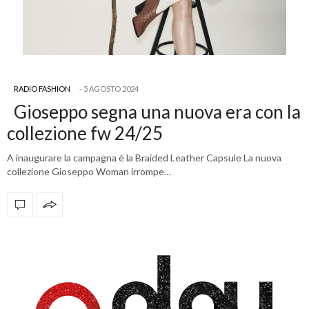
RADIO FASHION
5 AGOSTO 2024
Gioseppo segna una nuova era con la
collezione fw 24/25
A inaugurare la campagna è la Braided Leather Capsule La nuova
collezione Gioseppo Woman irrompe…
OFFICIAL PARTNERS