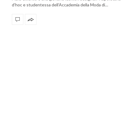
d’hoc e studentessa dell’Accademia della Moda di…