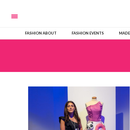
FASHION ABOUT
FASHION EVENTS
MADE