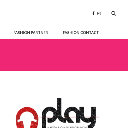
FASHION PARTNER
FASHION CONTACT
OFFICIAL PARTNERS