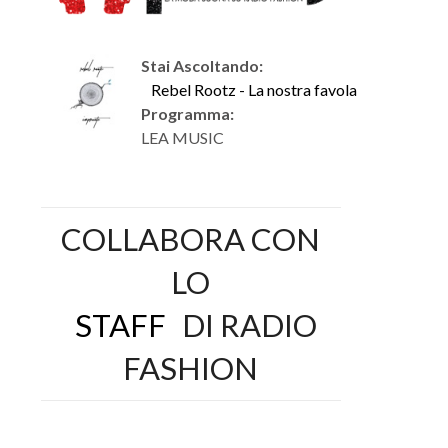
Stai Ascoltando:
Rebel Rootz - La nostra favola
Programma:
LEA MUSIC
COLLABORA CON
LO
STAFF
DI RADIO
FASHION