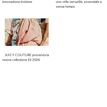
innovazione insieme
uno stile versatile, essenziale e
senza tempo
JUICY COUTURE presenta la
nuova collezione SS 2026