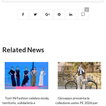
0
Related News
Torri IN Fashion celebra moda,
Gioseppo presenta la
territorio, solidarietà e
collezione uomo PE 2026 per