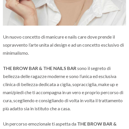
Un nuovo concetto di manicure e nails care dove prende il
sopravvento l’arte unita al design e ad un concetto esclusivo di
minimalismo.
THE BROW BAR & THE NAILS BAR
sono il segreto di
bellezza delle ragazze moderne e sono l’unica ed esclusiva
clinica di bellezza dedicata a ciglia, sopracciglia, make up e
mani/piedi che ti accompagna in un vero e proprio percorso di
cura, scegliendo e consigliando di volta in volta il trattamento
più adatto sia in istituto che a casa.
Un percorso emozionale ti aspetta da
THE BROW BAR &