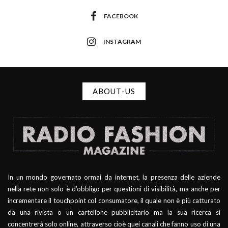
FACEBOOK
INSTAGRAM
ABOUT-US
In un mondo governato ormai da internet, la presenza delle aziende
nella rete non solo è d’obbligo per questioni di visibilità, ma anche per
incrementare il touchpoint col consumatore, il quale non è più catturato
da una rivista o un cartellone pubblicitario ma la sua ricerca si
concentrerà solo online, attraverso cioè quei canali che fanno uso di una