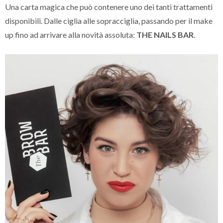
Una carta magica che può contenere uno dei tanti trattamenti
disponibili. Dalle ciglia alle sopracciglia, passando per il make
up fino ad arrivare alla novità assoluta:
THE NAILS BAR
.