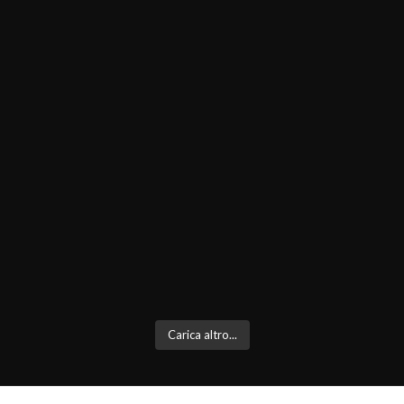
Carica altro...