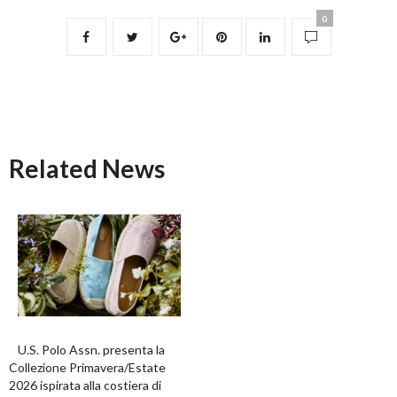
0
Related News
U.S. Polo Assn. presenta la
Collezione Primavera/Estate
2026 ispirata alla costiera di