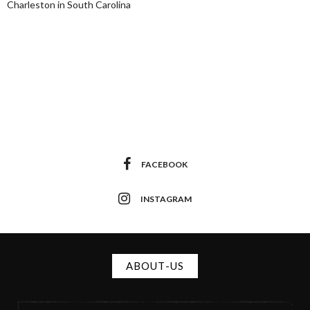
Charleston in South Carolina
FACEBOOK
INSTAGRAM
ABOUT-US