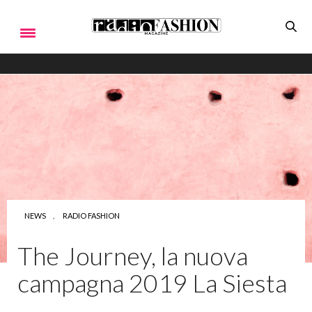
NEWS
,
RADIO FASHION
The Journey, la nuova
campagna 2019 La Siesta