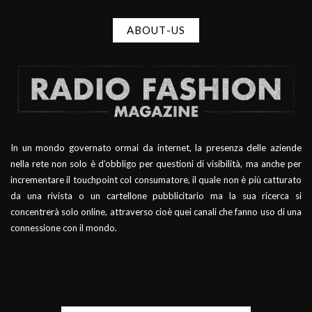
ABOUT-US
In un mondo governato ormai da internet, la presenza delle aziende
nella rete non solo è d’obbligo per questioni di visibilità, ma anche per
incrementare il touchpoint col consumatore, il quale non è più catturato
da una rivista o un cartellone pubblicitario ma la sua ricerca si
concentrerà solo online, attraverso cioè quei canali che fanno uso di una
connessione con il mondo.