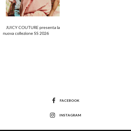
JUICY COUTURE presenta la
nuova collezione SS 2026
FACEBOOK
INSTAGRAM