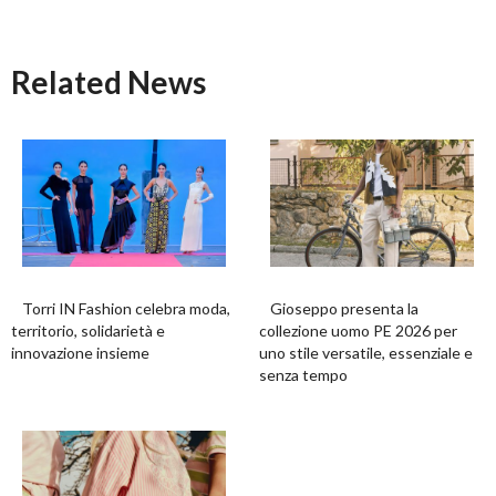
Related News
Torri IN Fashion celebra moda,
Gioseppo presenta la
territorio, solidarietà e
collezione uomo PE 2026 per
innovazione insieme
uno stile versatile, essenziale e
senza tempo